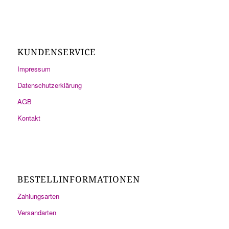
KUNDENSERVICE
Impressum
Datenschutzerklärung
AGB
Kontakt
BESTELLINFORMATIONEN
Zahlungsarten
Versandarten