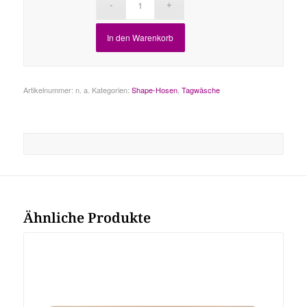
In den Warenkorb
Artikelnummer:
n. a.
Kategorien:
Shape-Hosen
,
Tagwäsche
Ähnliche Produkte