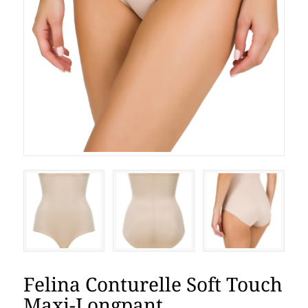
Felina Conturelle Soft Touch
Maxi-Longpant