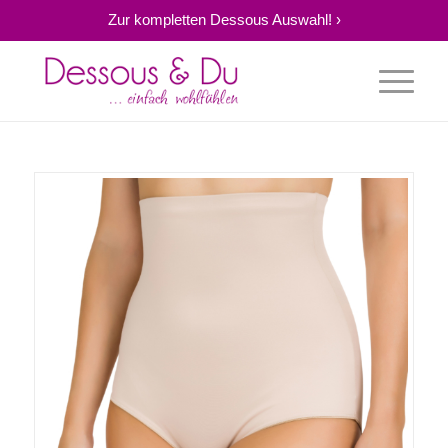
Zur kompletten Dessous Auswahl! ›