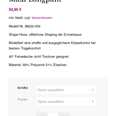
54,95
€
inkl. MwSt.
zzgl.
Versandkosten
Modell-Nr.
88222-004
Shape Hose, effektives Shaping der Extraklasse
Modelliert eine straffe und ausgeglichene Körperkontur bei
bestem Tragekomfort
40° Feinwäsche nicht Trockner geeignet
Material: 69% Polyamid 31% Elasthan
Größe
Farbe