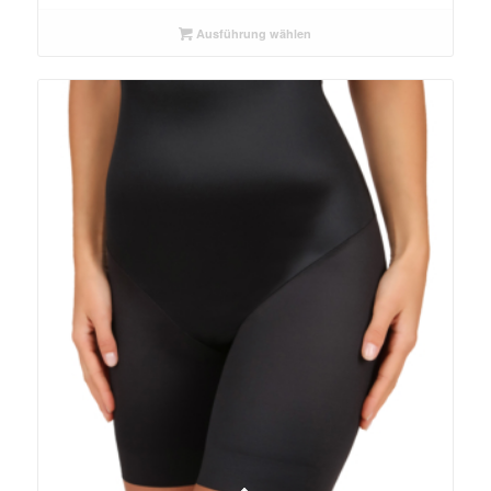
Ausführung wählen