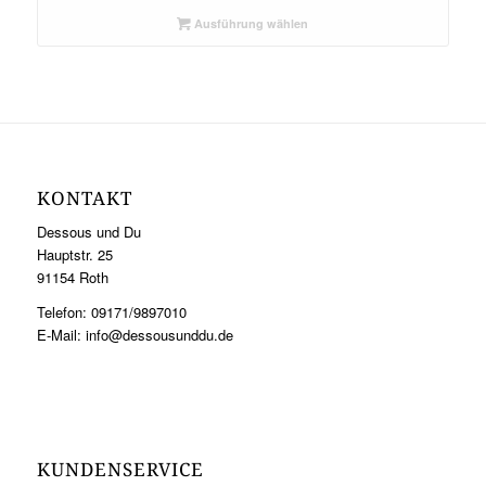
Ausführung wählen
KONTAKT
Dessous und Du
Hauptstr. 25
91154 Roth
Telefon: 09171/9897010
E-Mail: info@dessousunddu.de
KUNDENSERVICE