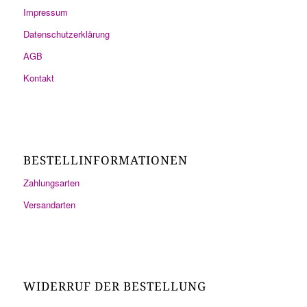
Impressum
Datenschutzerklärung
AGB
Kontakt
BESTELLINFORMATIONEN
Zahlungsarten
Versandarten
WIDERRUF DER BESTELLUNG