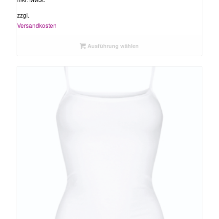
zzgl.
Versandkosten
Ausführung wählen